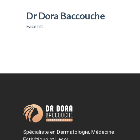
Dr Dora Baccouche
Face lift
Spécialiste en Dermatologie, Médecine
Esthétique et Laser.