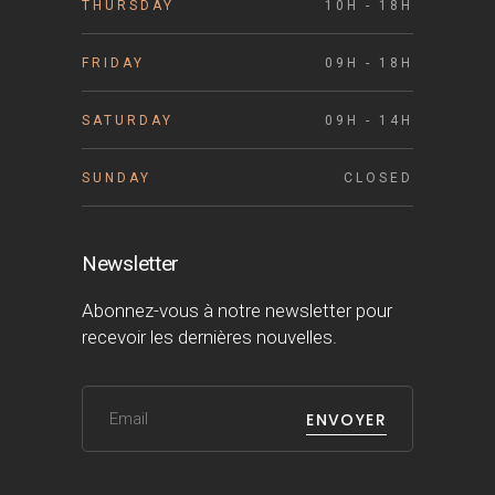
THURSDAY
10H - 18H
FRIDAY
09H - 18H
SATURDAY
09H - 14H
SUNDAY
CLOSED
Newsletter
Abonnez-vous à notre newsletter pour
recevoir les dernières nouvelles.
ENVOYER