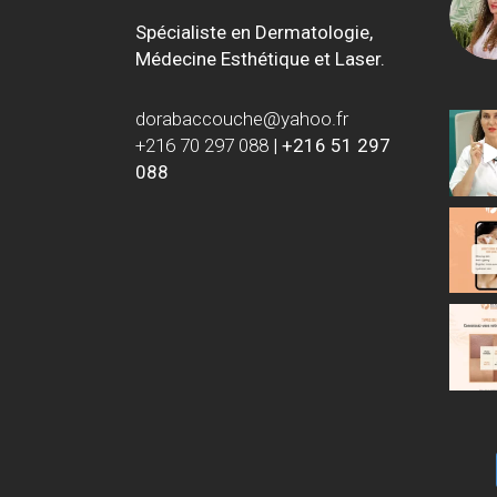
Spécialiste en Dermatologie,
Médecine Esthétique et Laser.
dorabaccouche@yahoo.fr
+216 70 297 088
|
+216 51 297
088