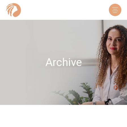
Archive