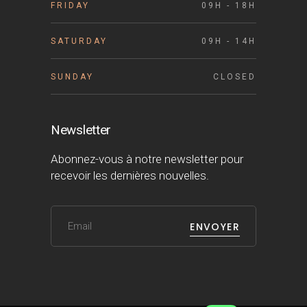
FRIDAY
09H - 18H
SATURDAY
09H - 14H
SUNDAY
CLOSED
Newsletter
Abonnez-vous à notre newsletter pour
recevoir les dernières nouvelles.
ENVOYER