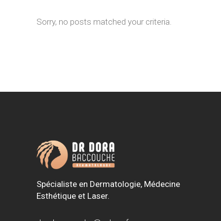
Sorry, no posts matched your criteria.
Spécialiste en Dermatologie, Médecine
Esthétique et Laser.