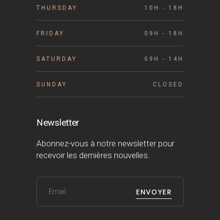
THURSDAY
10H - 18H
FRIDAY
09H - 18H
SATURDAY
09H - 14H
SUNDAY
CLOSED
Newsletter
Abonnez-vous à notre newsletter pour
recevoir les dernières nouvelles.
ENVOYER