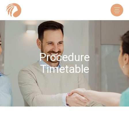
Procedure
Timetable