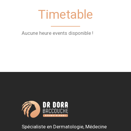
Timetable
Aucune heure events disponible !
Spécialiste en Dermatologie, Médecine