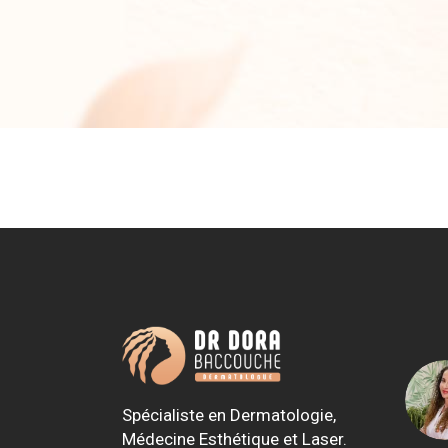
Spécialiste en Dermatologie,
Médecine Esthétique et Laser.