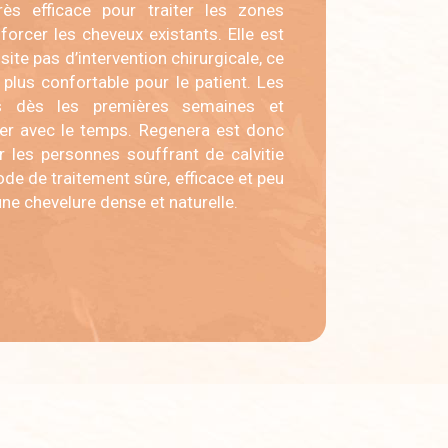
rès efficace pour traiter les zones
forcer les cheveux existants. Elle est
site pas d’intervention chirurgicale, ce
 plus confortable pour le patient. Les
les dès les premières semaines et
rer avec le temps. Regenera est donc
r les personnes souffrant de calvitie
de de traitement sûre, efficace et peu
une chevelure dense et naturelle.