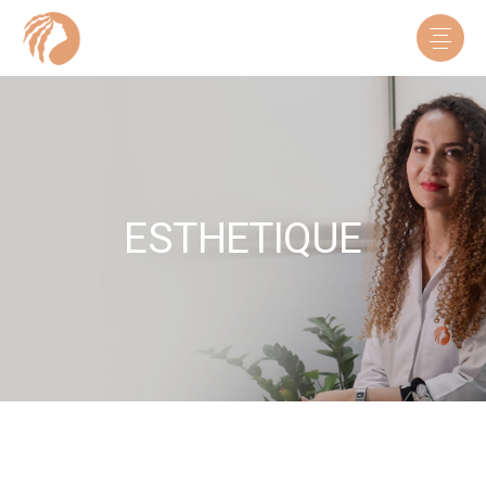
ESTHETIQUE