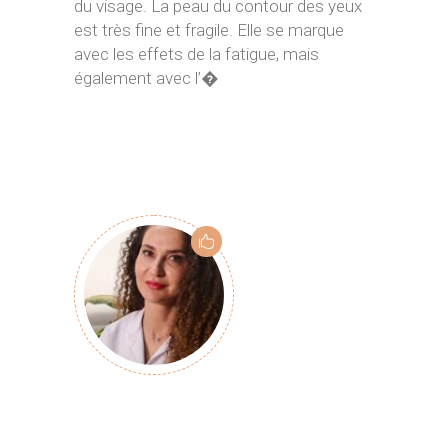
du visage. La peau du contour des yeux
est très fine et fragile. Elle se marque
avec les effets de la fatigue, mais
également avec l’�