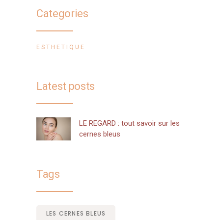
Categories
ESTHETIQUE
Latest posts
LE REGARD : tout savoir sur les
cernes bleus
Tags
LES CERNES BLEUS