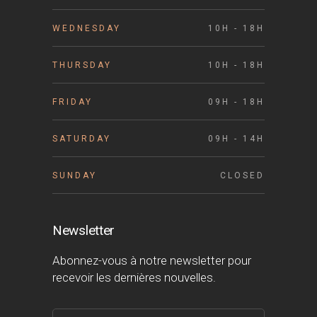
WEDNESDAY
10H - 18H
THURSDAY
10H - 18H
FRIDAY
09H - 18H
SATURDAY
09H - 14H
SUNDAY
CLOSED
Newsletter
Abonnez-vous à notre newsletter pour
recevoir les dernières nouvelles.