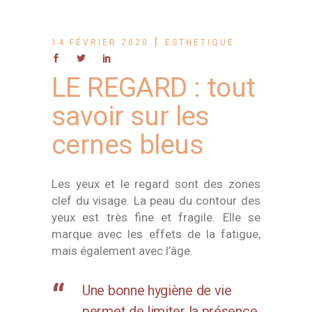
14 FÉVRIER 2020
ESTHETIQUE
LE REGARD : tout
savoir sur les
cernes bleus
Les yeux et le regard sont des zones
clef du visage.
La peau du contour des
yeux est très fine et fragile. Elle se
marque avec les effets de la fatigue,
mais également avec l’âge.
Une bonne hygiène de vie
permet de limiter la présence