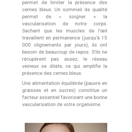
permet de limiter la présence des
cernes bleus. Un sommeil de qualité
permet de « soigner » la
vascularisation de notre corps.
Sachant que les muscles de l’œil
travaillent en permanence (jusqu’à 15
000 clignements par jours), ils ont
besoin de beaucoup de repos. S’ils ne
récupèrent pas assez, le réseau
veineux se dilate, ce qui amplifie la
présence des cernes bleus.
Une alimentation équilibrée (pauvre en
graisses et en sucres) constitue un
facteur essentiel favorisant une bonne
vascularisation de votre organisme.