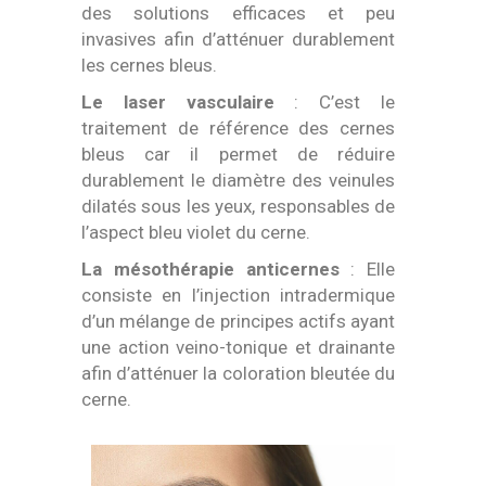
des solutions efficaces et peu
invasives afin d’atténuer durablement
les cernes bleus.
Le laser vasculaire
: C’est le
traitement de référence des cernes
bleus car il permet de réduire
durablement le diamètre des veinules
dilatés sous les yeux, responsables de
l’aspect bleu violet du cerne.
La mésothérapie anticernes
: Elle
consiste en l’injection intradermique
d’un mélange de principes actifs ayant
une action veino-tonique et drainante
afin d’atténuer la coloration bleutée du
cerne.