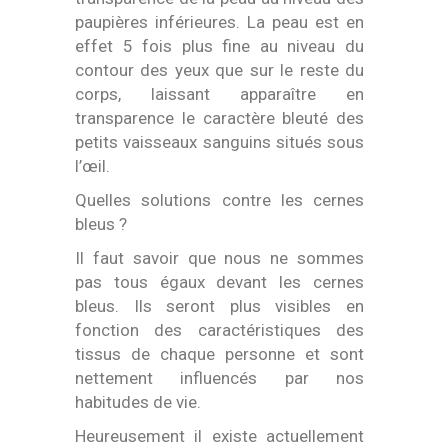
paupières inférieures. La peau est en
effet 5 fois plus fine au niveau du
contour des yeux que sur le reste du
corps, laissant apparaître en
transparence le caractère bleuté des
petits vaisseaux sanguins situés sous
l’œil.
Quelles solutions contre les cernes
bleus ?
Il faut savoir que nous ne sommes
pas tous égaux devant les cernes
bleus. Ils seront plus visibles en
fonction des caractéristiques des
tissus de chaque personne et sont
nettement influencés par nos
habitudes de vie.
Heureusement il existe actuellement