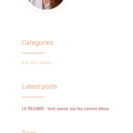
Categories
ESTHETIQUE
Latest posts
LE REGARD : tout savoir sur les cernes bleus