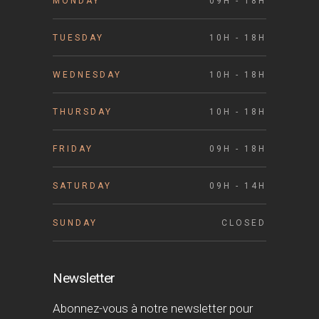
MONDAY
09H - 18H
TUESDAY
10H - 18H
WEDNESDAY
10H - 18H
THURSDAY
10H - 18H
FRIDAY
09H - 18H
SATURDAY
09H - 14H
SUNDAY
CLOSED
Newsletter
Abonnez-vous à notre newsletter pour