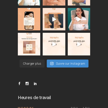
Charger plus
Suivre sur Instagram
Heures de travail