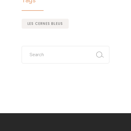
Tags
LES CERNES BLEUS