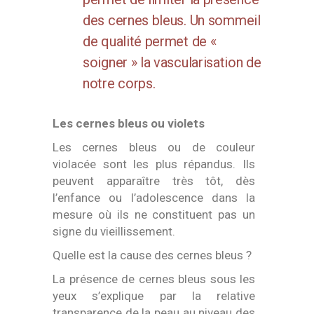
des cernes bleus.
Un sommeil
de qualité permet de «
soigner » la vascularisation de
notre corps.
Les cernes bleus ou violets
Les cernes bleus ou de couleur
violacée sont les plus répandus. Ils
peuvent apparaître très tôt, dès
l’enfance ou l’adolescence dans la
mesure où ils ne constituent pas un
signe du vieillissement.
Quelle est la cause des cernes bleus ?
La présence de cernes bleus sous les
yeux s’explique par la relative
transparence de la peau au niveau des