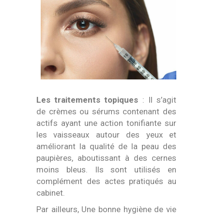
Les traitements topiques
: Il s’agit
de crèmes ou sérums contenant des
actifs ayant une action tonifiante sur
les vaisseaux autour des yeux et
améliorant la qualité de la peau des
paupières, aboutissant à des cernes
moins bleus. Ils sont utilisés en
complément des actes pratiqués au
cabinet.
Par ailleurs, Une bonne hygiène de vie